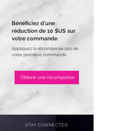
Bénéficiez d'une
réduction de 10 $US sur
votre commande
Appliquez la récompense lors de
votre première commande.
Obtenir une récompense
STAY CONNECTED